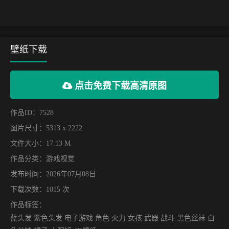
壁纸下载
点击免费下载高清原图
作品ID：7528
图片尺寸：5313 x 2222
文件大小：17.13 M
作品分类：
游戏视觉
发布时间：2026年07月08日
下载次数：1015 次
作品标签：
蓝头发 紫色头发 电子游戏 角色 火力 女孩 武器 战斗 黑色丝袜 白