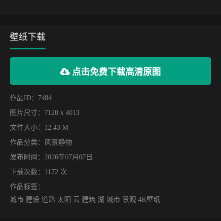
壁纸下载
点击免费下载高清原图
作品ID：7484
图片尺寸：7120 x 4013
文件大小：12.43 M
作品分类：
风景静物
发布时间：2026年07月07日
下载次数：1172 次
作品标签：
城市 建设 道路 太阳 云 建筑 湖 城市 景观 4K壁纸