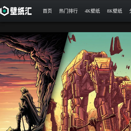
首页
热门排行
4K壁纸
8K壁纸