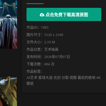
点击免费下载高清原图
作品ID：7483
图片尺寸：5120 x 2160
文件大小：2.19 M
作品分类：
艺术绘画
发布时间：2026年07月07日
下载次数：684 次
作品标签：
AI艺术 星球大战 光剑 分裂 视图 最后的绝地 4K
壁纸