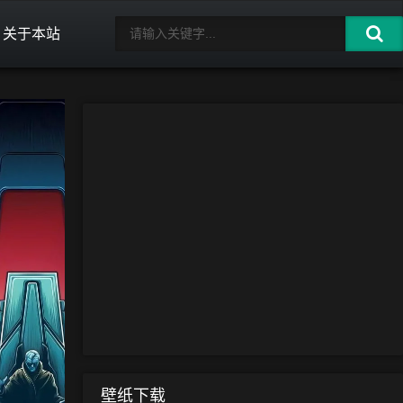
关于本站
壁纸下载