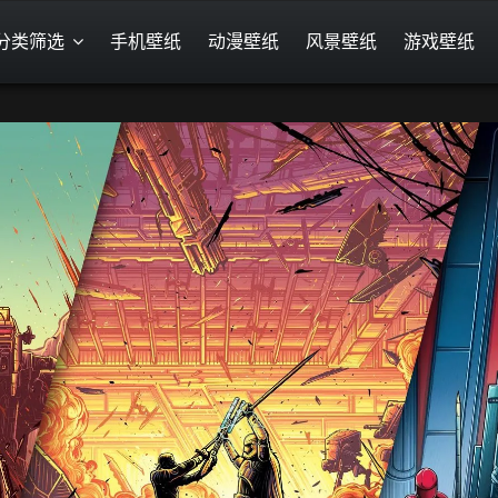
分类筛选
手机壁纸
动漫壁纸
风景壁纸
游戏壁纸