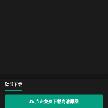
壁纸下载
点击免费下载高清原图