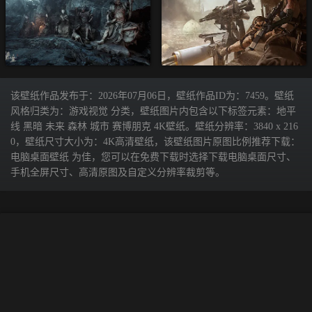
该壁纸作品发布于：2026年07月06日，壁纸作品ID为：7459。壁纸
风格归类为：游戏视觉 分类，壁纸图片内包含以下标签元素：地平
线 黑暗 未来 森林 城市 赛博朋克 4K壁纸。壁纸分辨率：3840 x 216
0，壁纸尺寸大小为：4K高清壁纸，该壁纸图片原图比例推荐下载：
电脑桌面壁纸 为佳，您可以在免费下载时选择下载电脑桌面尺寸、
手机全屏尺寸、高清原图及自定义分辨率裁剪等。