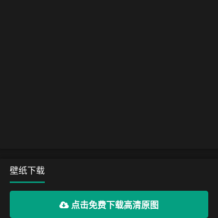
壁纸下载
点击免费下载高清原图