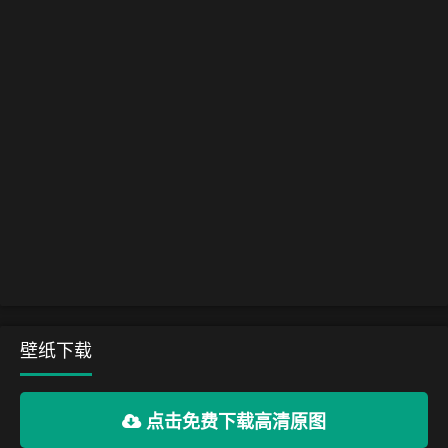
壁纸下载
点击免费下载高清原图