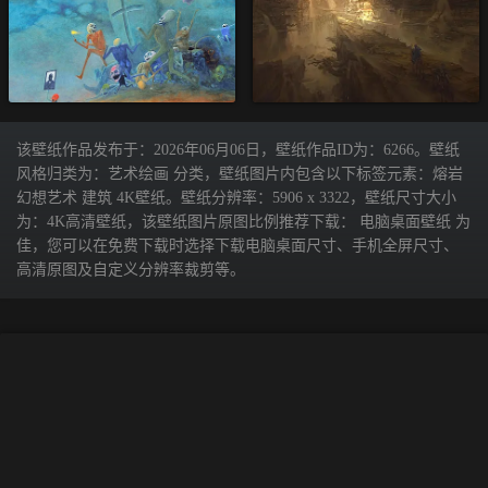
该壁纸作品发布于：2026年06月06日，壁纸作品ID为：6266。壁纸
风格归类为：艺术绘画 分类，壁纸图片内包含以下标签元素：熔岩
幻想艺术 建筑 4K壁纸。壁纸分辨率：5906 x 3322，壁纸尺寸大小
为：4K高清壁纸，该壁纸图片原图比例推荐下载： 电脑桌面壁纸 为
佳，您可以在免费下载时选择下载电脑桌面尺寸、手机全屏尺寸、
高清原图及自定义分辨率裁剪等。