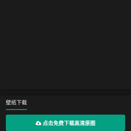
壁纸下载
点击免费下载高清原图