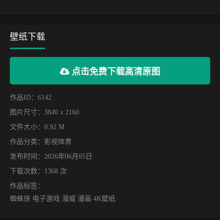
壁纸下载
点击免费下载高清原图
作品ID：6142
图片尺寸：3840 x 2160
文件大小：0.92 M
作品分类：
影视体育
发布时间：2026年06月05日
下载次数：1368 次
作品标签：
蜘蛛侠 电子游戏 漫威 漫画 4K壁纸