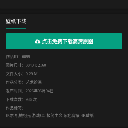
壁纸下载
点击免费下载高清原图
作品ID：6099
图片尺寸：3840 x 2160
文件大小：0.29 M
作品分类：
艺术绘画
发布时间：2026年06月04日
下载次数：936 次
作品标签：
尼尔 机械纪元 游戏CG 极简主义 紫色背景 4K壁纸