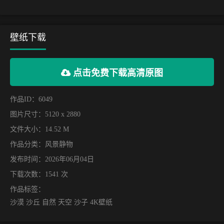
壁纸下载
点击免费下载高清原图
作品ID：6049
图片尺寸：5120 x 2880
文件大小：14.52 M
作品分类：
风景静物
发布时间：2026年06月04日
下载次数：1541 次
作品标签：
沙漠 沙丘 自然 天空 沙子 4K壁纸