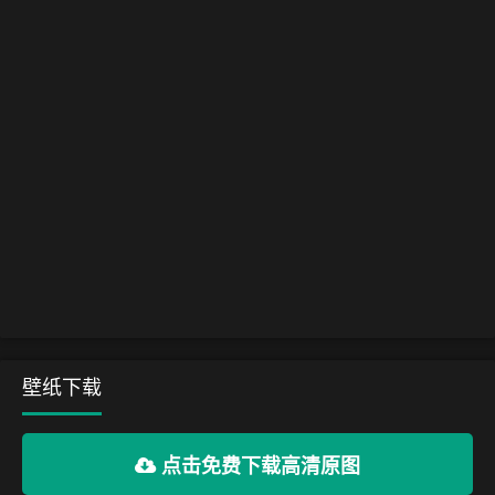
壁纸下载
点击免费下载高清原图