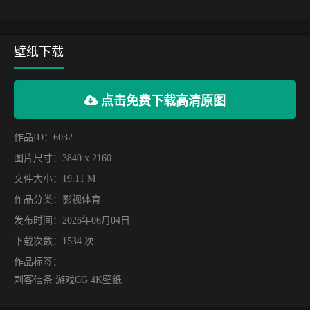
壁纸下载
点击免费下载高清原图
作品ID：6032
图片尺寸：3840 x 2160
文件大小：19.11 M
作品分类：
影视体育
发布时间：2026年06月04日
下载次数：1534 次
作品标签：
刺客信条 游戏CG 4K壁纸