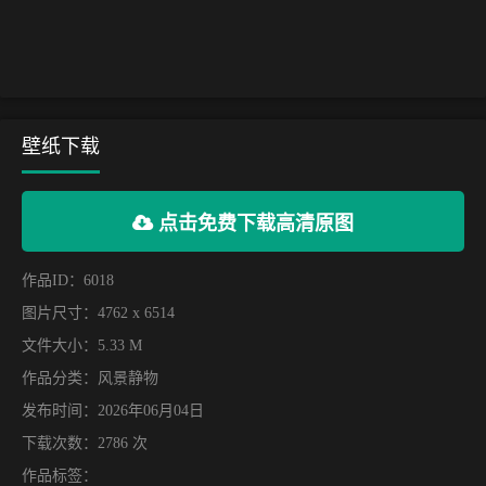
壁纸下载
点击免费下载高清原图
作品ID：6018
图片尺寸：4762 x 6514
文件大小：5.33 M
作品分类：
风景静物
发布时间：2026年06月04日
下载次数：2786 次
作品标签：