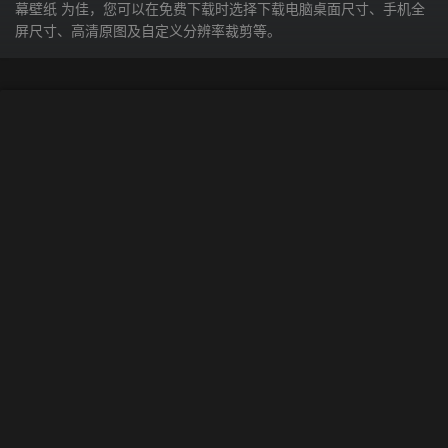
幕壁纸 为佳，您可以在免费下载时选择下载电脑桌面尺寸、手机全
屏尺寸、高清原图及自定义分辨率裁剪等。