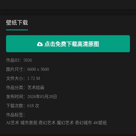
壁纸下载
点击免费下载高清原图
作品ID：5926
图片尺寸：6600 x 3600
文件大小：1.72 M
作品分类：
艺术绘画
发布时间：2026年05月28日
下载次数：618 次
作品标签：
AI艺术 城市景观 奇幻艺术 魔幻艺术 奇幻城市 4K壁纸