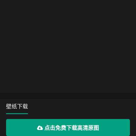
壁纸下载
点击免费下载高清原图