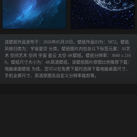
该壁纸作品发布于：2026年05月28日，壁纸作品ID为：5872。壁纸
风格归类为：宇宙星空 分类，壁纸图片内包含以下标签元素：AI艺
术 空间艺术 空间 宇宙 星云 太空 4K壁纸。壁纸分辨率：3840 x 216
0，壁纸尺寸大小为：4K高清壁纸，该壁纸图片原图比例推荐下载：
电脑桌面壁纸 为佳，您可以在免费下载时选择下载电脑桌面尺寸、
手机全屏尺寸、高清原图及自定义分辨率裁剪等。