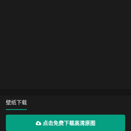
壁纸下载
点击免费下载高清原图