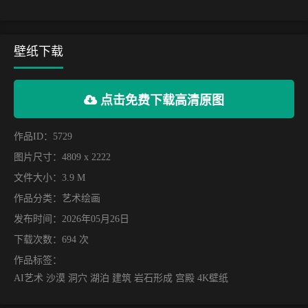
壁纸下载
点击免费下载高清原图
作品ID：5729
图片尺寸：4809 x 2222
文件大小：3.9 M
作品分类：
艺术绘画
发布时间：2026年05月26日
下载次数：694 次
作品标签：
AI艺术 沙漠 洞穴 湖泊 建筑 岩石形成 宫殿 4K壁纸