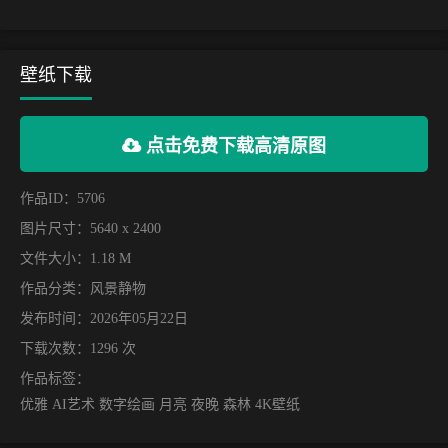
壁纸下载
点击免费下载高清原图
作品ID：5706
图片尺寸：5640 x 2400
文件大小：1.18 M
作品分类：
风景静物
发布时间：2026年05月22日
下载次数：1296 次
作品标签：
优雅 AI艺术 数字绘画 月亮 夜晚 森林 4K壁纸