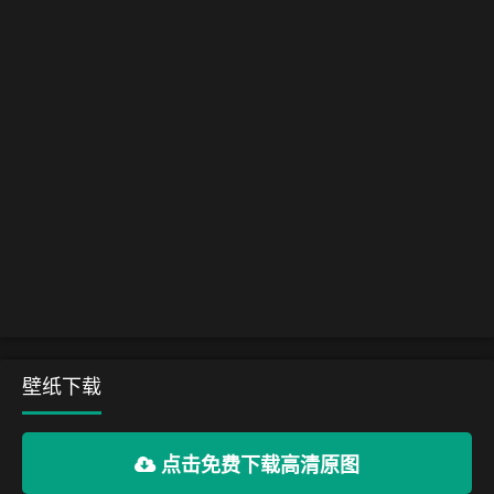
壁纸下载
点击免费下载高清原图