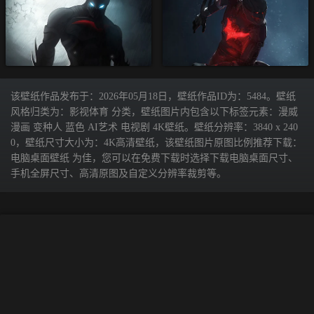
该壁纸作品发布于：2026年05月18日，壁纸作品ID为：5484。壁纸
风格归类为：影视体育 分类，壁纸图片内包含以下标签元素：漫威
漫画 变种人 蓝色 AI艺术 电视剧 4K壁纸。壁纸分辨率：3840 x 240
0，壁纸尺寸大小为：4K高清壁纸，该壁纸图片原图比例推荐下载：
电脑桌面壁纸 为佳，您可以在免费下载时选择下载电脑桌面尺寸、
手机全屏尺寸、高清原图及自定义分辨率裁剪等。