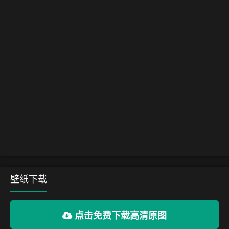
壁纸下载
点击免费下载高清原图