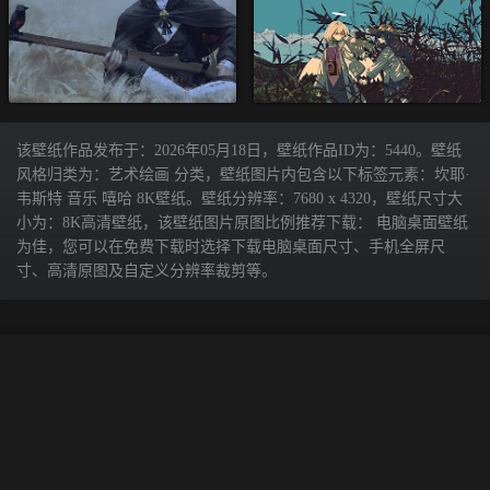
该壁纸作品发布于：2026年05月18日，壁纸作品ID为：5440。壁纸
风格归类为：艺术绘画 分类，壁纸图片内包含以下标签元素：坎耶·
韦斯特 音乐 嘻哈 8K壁纸。壁纸分辨率：7680 x 4320，壁纸尺寸大
小为：8K高清壁纸，该壁纸图片原图比例推荐下载： 电脑桌面壁纸
为佳，您可以在免费下载时选择下载电脑桌面尺寸、手机全屏尺
寸、高清原图及自定义分辨率裁剪等。