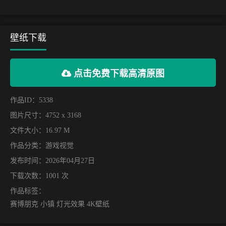
壁纸下载
点击免费下载高清原图
作品ID：5338
图片尺寸：4752 x 3168
文件大小：16.97 M
作品分类：
游戏视觉
发布时间：2026年04月27日
下载次数：1001 次
作品标签：
赛博朋克 小镇 灯光效果 4K壁纸