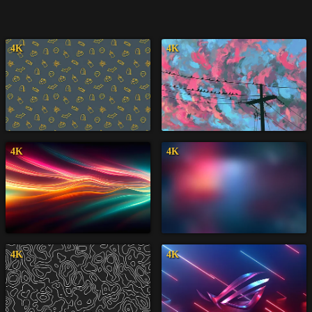
4K
4K
4K
4K
4K
4K