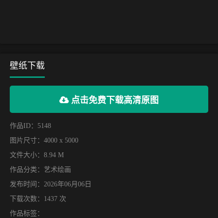
壁纸下载
点击免费下载高清原图
作品ID：5148
图片尺寸：4000 x 5000
文件大小：8.94 M
作品分类：
艺术绘画
发布时间：2026年06月06日
下载次数：1437 次
作品标签：