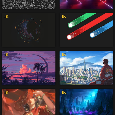
4K
4K
4K
4K
4K
4K