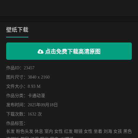
壁纸下载
点击免费下载高清原图
作品ID：23457
图片尺寸：3840 x 2160
文件大小：8.93 M
作品分类：
卡通动漫
发布时间：2025年09月18日
下载次数：1632 次
作品标签：
长发 粉色头发 休息 室内 女性 红发 眼镜 女性 坐着 刘海 女孩 黑色