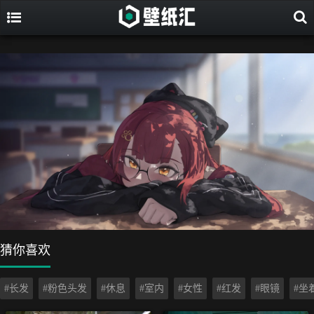
猜你喜欢
#长发
#粉色头发
#休息
#室内
#女性
#红发
#眼镜
#坐