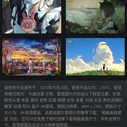
4K
4K
4K
4K
该壁纸作品发布于：2025年09月18日，壁纸作品ID为：23457。壁纸
风格归类为：卡通动漫 分类，壁纸图片内包含以下标签元素：长发
粉色头发 休息 室内 女性 红发 眼镜 女性 坐着 刘海 女孩 黑色连帽衫
教室 动漫 阳光 窗户 4K壁纸。壁纸分辨率：3840 x 2160，壁纸尺寸
大小为：4K高清壁纸，该壁纸图片原图比例推荐下载： 电脑桌面壁
纸 为佳，您可以在免费下载时选择下载电脑桌面尺寸、手机全屏尺
寸、高清原图及自定义分辨率裁剪等。