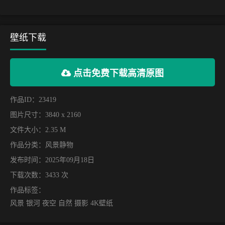
壁纸下载
点击免费下载高清原图
作品ID：23419
图片尺寸：3840 x 2160
文件大小：2.35 M
作品分类：
风景静物
发布时间：2025年09月18日
下载次数：3433 次
作品标签：
风景 银河 夜空 自然 摄影 4K壁纸