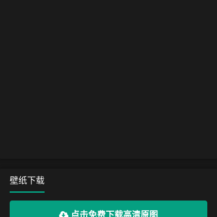
壁纸下载
点击免费下载高清原图