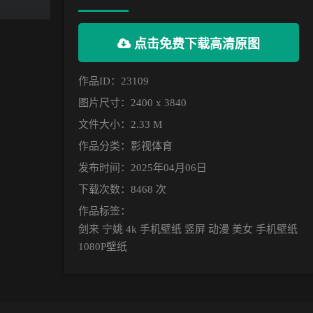
点击免费下载高清原图
作品ID：23109
图片尺寸：2400 x 3840
文件大小：2.33 M
作品分类：
影视体育
发布时间：2025年04月06日
下载次数：8468 次
作品标签：
剑来 宁姚 4k 手机壁纸 竖屏 动漫 美女 手机壁纸
1080P壁纸