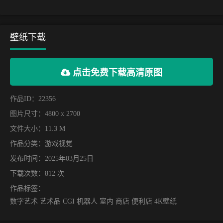
壁纸下载
点击免费下载高清原图
作品ID：22356
图片尺寸：4800 x 2700
文件大小：11.3 M
作品分类：
游戏视觉
发布时间：2025年03月25日
下载次数：812 次
作品标签：
数字艺术 艺术品 CGI 机器人 室内 商店 便利店 4K壁纸