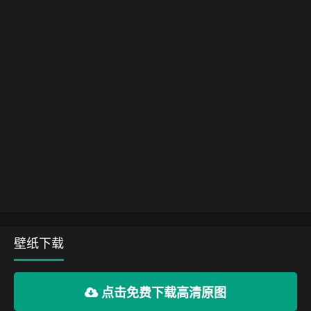
壁纸下载
点击免费下载高清原图