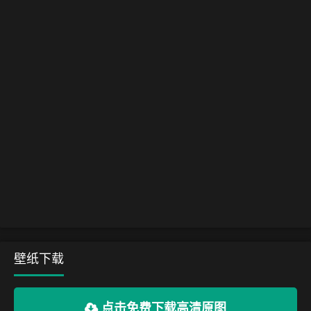
壁纸下载
点击免费下载高清原图