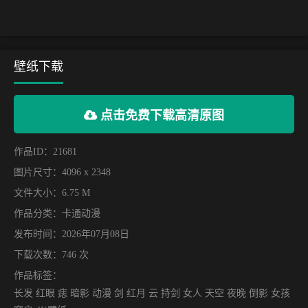
壁纸下载
点击免费下载高清原图
作品ID：21681
图片尺寸：4096 x 2348
文件大小：6.75 M
作品分类：
卡通动漫
发布时间：2026年07月08日
下载次数：746 次
作品标签：
长发 红眼 痣 暗影 动漫 剑 红月 云 持剑 女人 天空 夜晚 倒影 女孩