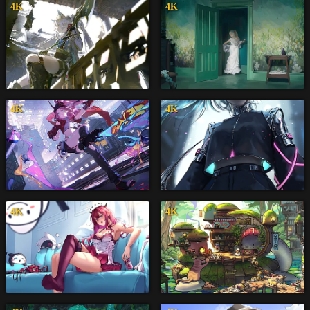
4K
4K
4K
4K
4K
4K