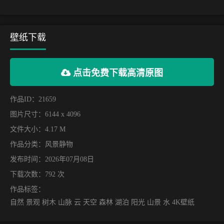
壁纸下载
点击免费下载高清原图
作品ID：21659
图片尺寸：6144 x 4096
文件大小：4.17 M
作品分类：
风景静物
发布时间：2026年07月08日
下载次数：792 次
作品标签：
自然 景观 树木 山脉 云 天空 森林 湖泊 阳光 山景 水 4K壁纸