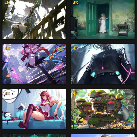
4K
4K
4K
4K
4K
4K