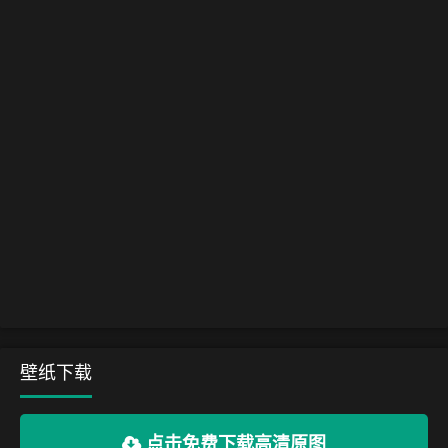
壁纸下载
点击免费下载高清原图