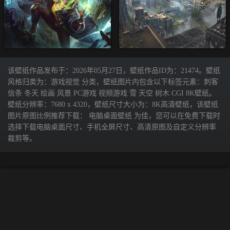
该壁纸作品发布于：2026年05月27日，壁纸作品ID为：21474。壁纸
风格归类为：游戏视觉 分类，壁纸图片内包含以下标签元素：刺客
信条 冬天 绘画 风景 PC游戏 视频游戏 雪 天空 树木 CGI 8K壁纸。
壁纸分辨率：7680 x 4320，壁纸尺寸大小为：8K高清壁纸，该壁纸
图片原图比例推荐下载： 电脑桌面壁纸 为佳，您可以在免费下载时
选择下载电脑桌面尺寸、手机全屏尺寸、高清原图及自定义分辨率
裁剪等。