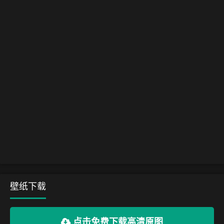
壁纸下载
点击免费下载高清原图