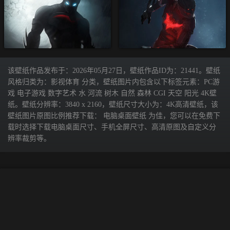
该壁纸作品发布于：2026年05月27日，壁纸作品ID为：21441。壁纸
风格归类为：影视体育 分类，壁纸图片内包含以下标签元素：PC游
戏 电子游戏 数字艺术 水 河流 树木 自然 森林 CGI 天空 阳光 4K壁
纸。壁纸分辨率：3840 x 2160，壁纸尺寸大小为：4K高清壁纸，该
壁纸图片原图比例推荐下载： 电脑桌面壁纸 为佳，您可以在免费下
载时选择下载电脑桌面尺寸、手机全屏尺寸、高清原图及自定义分
辨率裁剪等。