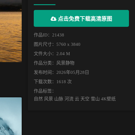
点击免费下载高清原图
作品ID：21438
图片尺寸：5760 x 3840
文件大小：2.04 M
作品分类：
风景静物
发布时间：2026年05月28日
下载次数：1618 次
作品标签：
自然 风景 山脉 河流 云 天空 雪山 4K壁纸