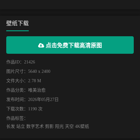
壁纸下载
点击免费下载高清原图
作品ID：21426
图片尺寸：5640 x 2400
文件大小：2.78 M
作品分类：
唯美治愈
发布时间：2026年05月27日
下载次数：1190 次
作品标签：
长发 站立 数字艺术 剪影 阳光 天空 4K壁纸