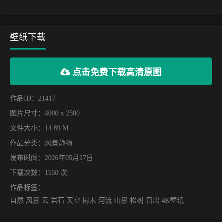
壁纸下载
点击免费下载高清原图
作品ID：21417
图片尺寸：4000 x 2500
文件大小：14.89 M
作品分类：
风景静物
发布时间：2026年05月27日
下载次数：1550 次
作品标签：
自然 风景 云 岩石 天空 树木 河流 山景 松树 日出 4K壁纸