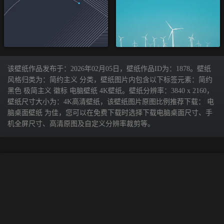
该壁纸作品发布于：2026年02月05日，壁纸作品ID为：1878。壁纸
风格归类为：简约主义 分类，壁纸图片内包含以下标签元素：简约
黑色 极简主义 徽标 电脑壁纸 4K壁纸。壁纸分辨率：3840 x 2160，
壁纸尺寸大小为：4K高清壁纸，该壁纸图片原图比例推荐下载： 电
脑桌面壁纸 为佳，您可以在免费下载时选择下载电脑桌面尺寸、手
机全屏尺寸、高清原图及自定义分辨率裁剪等。