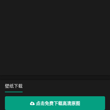
壁纸下载
点击免费下载高清原图