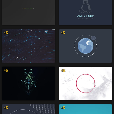
4K
4K
4K
4K
4K
4K