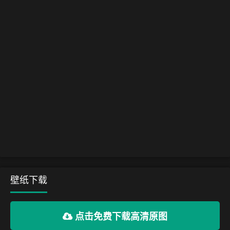
壁纸下载
点击免费下载高清原图