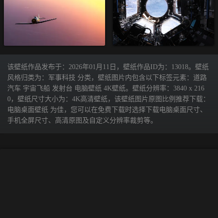
该壁纸作品发布于：2026年01月11日，壁纸作品ID为：13018。壁纸
风格归类为：军事科技 分类，壁纸图片内包含以下标签元素：道路
汽车 宇宙飞船 发射台 电脑壁纸 4K壁纸。壁纸分辨率：3840 x 216
0，壁纸尺寸大小为：4K高清壁纸，该壁纸图片原图比例推荐下载：
电脑桌面壁纸 为佳，您可以在免费下载时选择下载电脑桌面尺寸、
手机全屏尺寸、高清原图及自定义分辨率裁剪等。