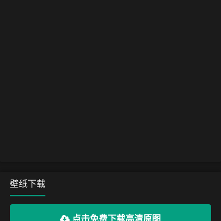
壁纸下载
点击免费下载高清原图