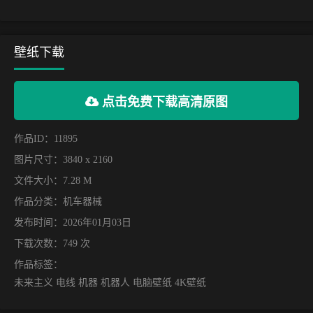
壁纸下载
点击免费下载高清原图
作品ID：11895
图片尺寸：3840 x 2160
文件大小：7.28 M
作品分类：
机车器械
发布时间：2026年01月03日
下载次数：749 次
作品标签：
未来主义 电线 机器 机器人 电脑壁纸 4K壁纸